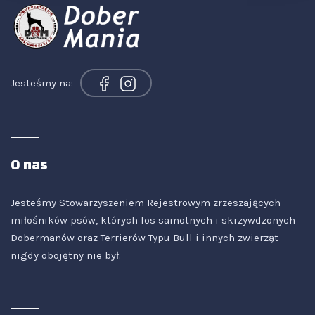
Jesteśmy na:
O nas
Jesteśmy Stowarzyszeniem Rejestrowym zrzeszających
miłośników psów, których los samotnych i skrzywdzonych
Dobermanów oraz Terrierów Typu Bull i innych zwierząt
nigdy obojętny nie był.