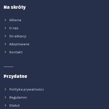
Na skróty
Główna
O nas
Do adopcji
Adoptowane
Kontakt
Przydatne
Polityka prywatności
Regulamin
Statut