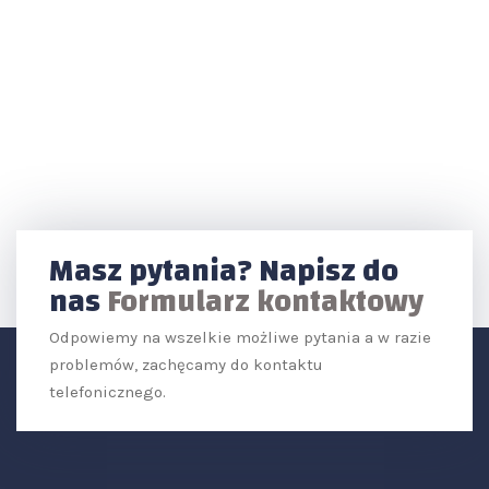
Masz pytania? Napisz do
nas
Formularz kontaktowy
Odpowiemy na wszelkie możliwe pytania a w razie
problemów, zachęcamy do kontaktu
telefonicznego.